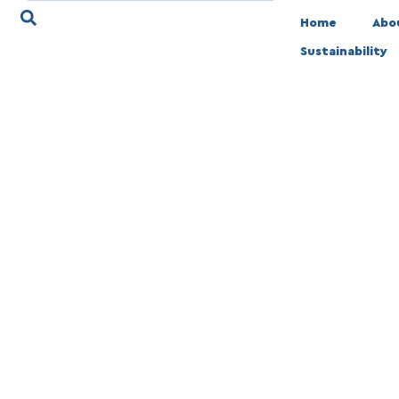
Home
Abo
Sustainability