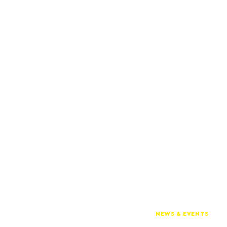
NEWS & EVENTS