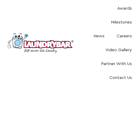
Awards
Milestones
News
Careers
Video Gallery
Partner With Us
Contact Us