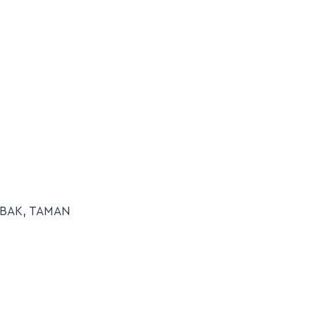
MBAK, TAMAN