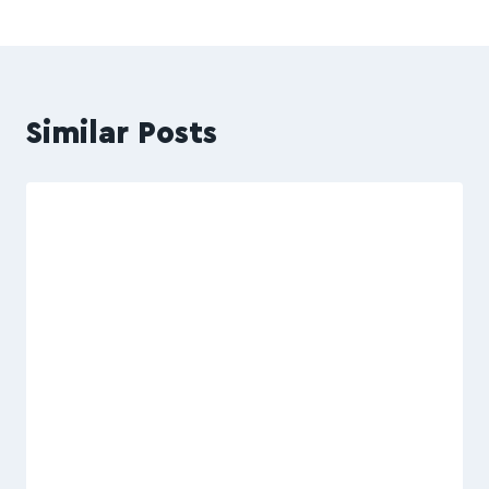
Similar Posts