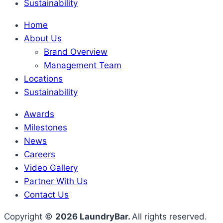
Sustainability
Home
About Us
Brand Overview
Management Team
Locations
Sustainability
Awards
Milestones
News
Careers
Video Gallery
Partner With Us
Contact Us
Copyright ©
2026 LaundryBar.
All rights reserved.