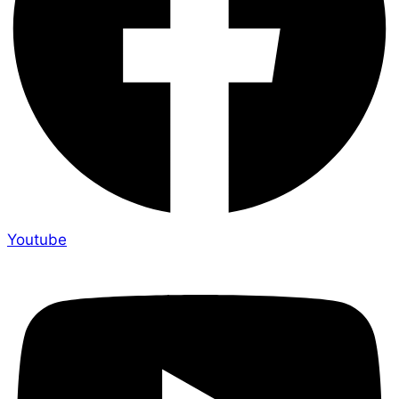
Youtube