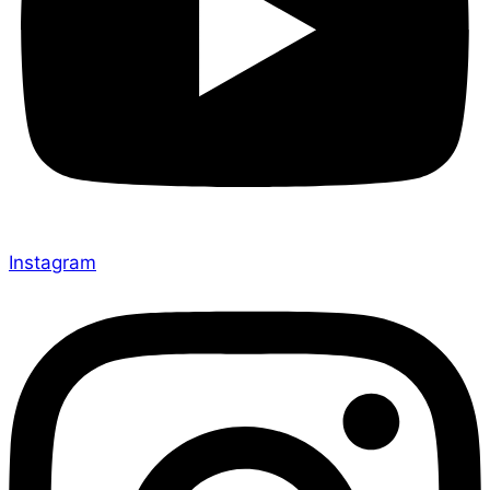
Instagram