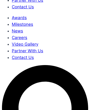
Partner With Us
Contact Us
Awards
Milestones
News
Careers
Video Gallery
Partner With Us
Contact Us