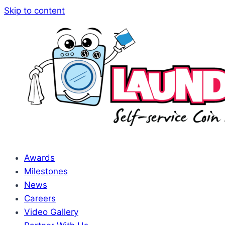
Skip to content
Awards
Milestones
News
Careers
Video Gallery