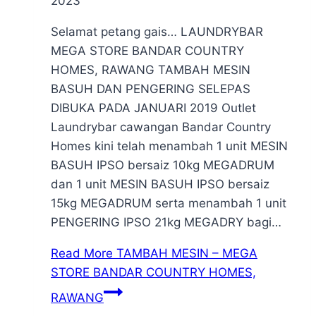
2023
Selamat petang gais… LAUNDRYBAR
MEGA STORE BANDAR COUNTRY
HOMES, RAWANG TAMBAH MESIN
BASUH DAN PENGERING SELEPAS
DIBUKA PADA JANUARI 2019 Outlet
Laundrybar cawangan Bandar Country
Homes kini telah menambah 1 unit MESIN
BASUH IPSO bersaiz 10kg MEGADRUM
dan 1 unit MESIN BASUH IPSO bersaiz
15kg MEGADRUM serta menambah 1 unit
PENGERING IPSO 21kg MEGADRY bagi…
Read More
TAMBAH MESIN – MEGA
STORE BANDAR COUNTRY HOMES,
RAWANG