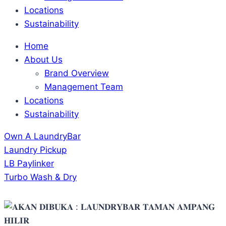
Locations
Sustainability
Home
About Us
Brand Overview
Management Team
Locations
Sustainability
Own A LaundryBar
Laundry Pickup
LB Paylinker
Turbo Wash & Dry